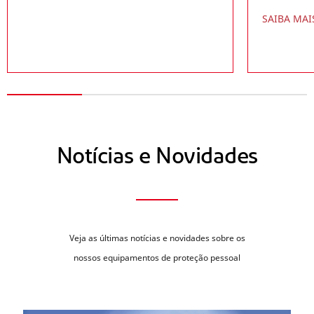
SAIBA MAI
Notícias e Novidades
Veja as últimas notícias e novidades sobre os
nossos equipamentos de proteção pessoal