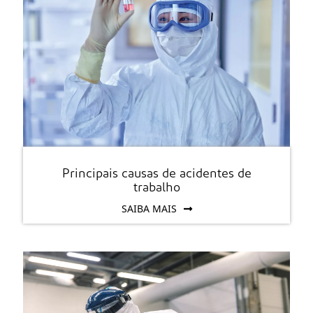
Principais causas de acidentes de
trabalho
SAIBA MAIS