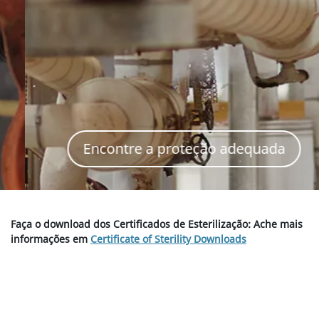
Encontre a proteção adequada
Faça o download dos Certificados de Esterilização: Ache mais
informações em
Certificate of Sterility Downloads