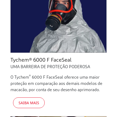
Tychem® 6000 F FaceSeal
UMA BARREIRA DE PROTEÇÃO PODEROSA
®
O Tychem
6000 F FaceSeal oferece uma maior
proteção em comparação aos demais modelos de
macacão, por conta de seu desenho aprimorado.
SAIBA MAIS