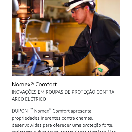
Nomex® Comfort
INOVAÇÕES EM ROUPAS DE PROTEÇÃO CONTRA
ARCO ELÉTRICO
™
®
DUPONT
Nomex
Comfort apresenta
propriedades inerentes contra chamas,
desenvolvidas para oferecer uma proteção forte,