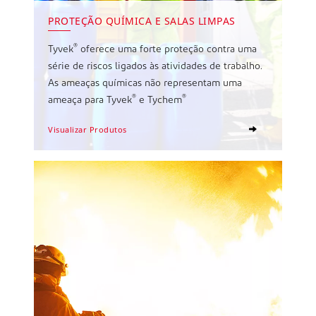
PROTEÇÃO QUÍMICA E SALAS LIMPAS
®
Tyvek
oferece uma forte proteção contra uma
série de riscos ligados às atividades de trabalho.
As ameaças químicas não representam uma
®
®
ameaça para Tyvek
e Tychem
Visualizar Produtos