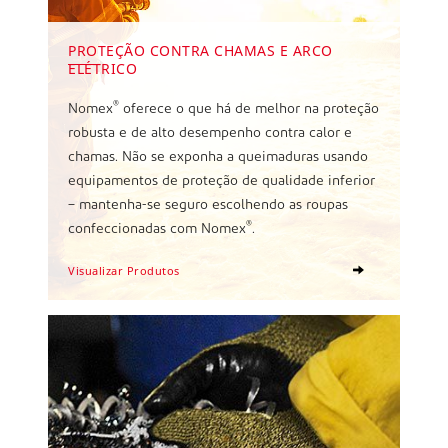
PROTEÇÃO CONTRA CHAMAS E ARCO
ELÉTRICO
®
Nomex
oferece o que há de melhor na proteção
robusta e de alto desempenho contra calor e
chamas. Não se exponha a queimaduras usando
equipamentos de proteção de qualidade inferior
– mantenha-se seguro escolhendo as roupas
®
confeccionadas com Nomex
.
Visualizar Produtos