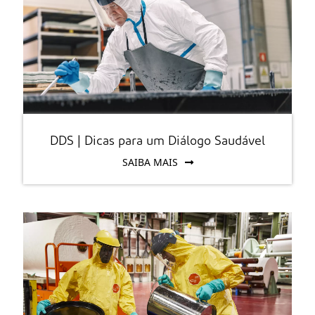
DDS | Dicas para um Diálogo Saudável
SAIBA MAIS