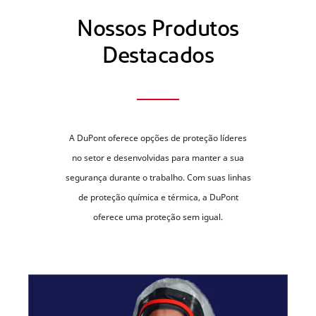
Nossos Produtos
Destacados
A DuPont oferece opções de proteção líderes
no setor e desenvolvidas para manter a sua
segurança durante o trabalho. Com suas linhas
de proteção química e térmica, a DuPont
oferece uma proteção sem igual.