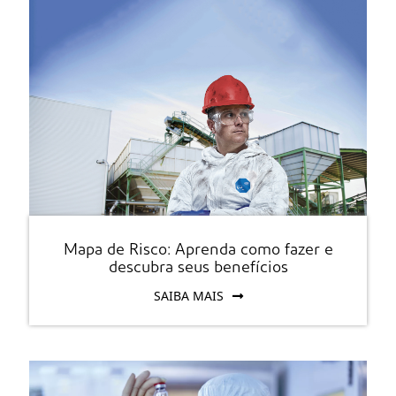
Mapa de Risco: Aprenda como fazer e
descubra seus benefícios
SAIBA MAIS