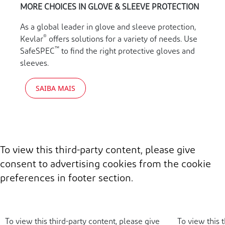
MORE CHOICES IN GLOVE & SLEEVE PROTECTION
As a global leader in glove and sleeve protection,
®
Kevlar
offers solutions for a variety of needs. Use
™
SafeSPEC
to find the right protective gloves and
sleeves.
SAIBA MAIS
To view this third-party content, please give
consent to advertising cookies from the cookie
preferences in footer section.
To view this third-party content, please give
To view this 